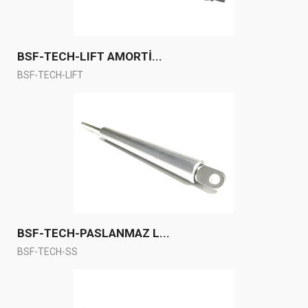
BSF-TECH-LIFT AMORTİ...
BSF-TECH-LIFT
BSF-TECH-PASLANMAZ L...
BSF-TECH-SS