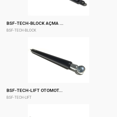
BSF-TECH-BLOCK AÇMA ...
BSF-TECH-BLOCK
BSF-TECH-LIFT OTOMOT...
BSF-TECH-LIFT