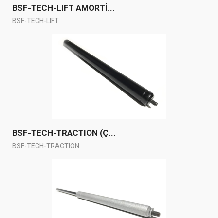
BSF-TECH-LIFT AMORTİ...
BSF-TECH-LIFT
BSF-TECH-TRACTION (Ç...
BSF-TECH-TRACTION