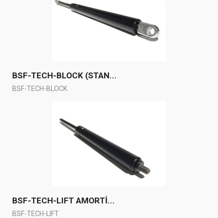
BSF-TECH-BLOCK (STAN...
BSF-TECH-BLOCK
BSF-TECH-LIFT AMORTİ...
BSF-TECH-LIFT