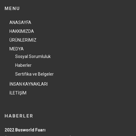
MENU
ANASAYFA
HAKKIMIZDA
ÜRÜNLERİMİZ
MEDYA
Sosyal Sorumluluk
Haberler
Sertifika ve Belgeler
İNSAN KAYNAKLARI
İLETİŞİM
HABERLER
2022 Busworld Fuarı