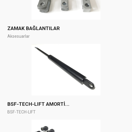
ZAMAK BAĞLANTILAR
Aksesuarlar
BSF-TECH-LIFT AMORTİ...
BSF-TECH-LIFT