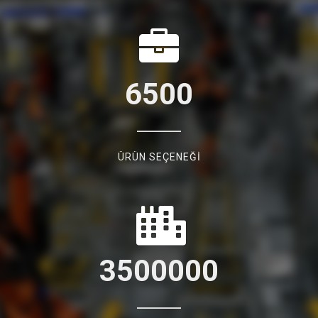
6500
ÜRÜN SEÇENEĞİ
3500000