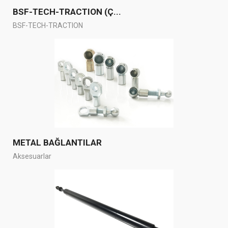
BSF-TECH-TRACTION (Ç...
BSF-TECH-TRACTION
METAL BAĞLANTILAR
Aksesuarlar