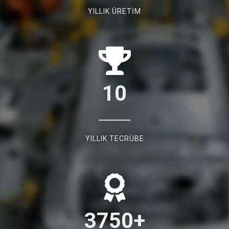
YILLIK ÜRETİM
10
YILLIK TECRÜBE
3750
+