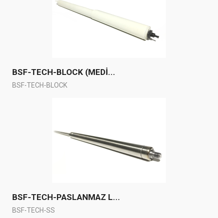
BSF-TECH-BLOCK (MEDİ...
BSF-TECH-BLOCK
BSF-TECH-PASLANMAZ L...
BSF-TECH-SS