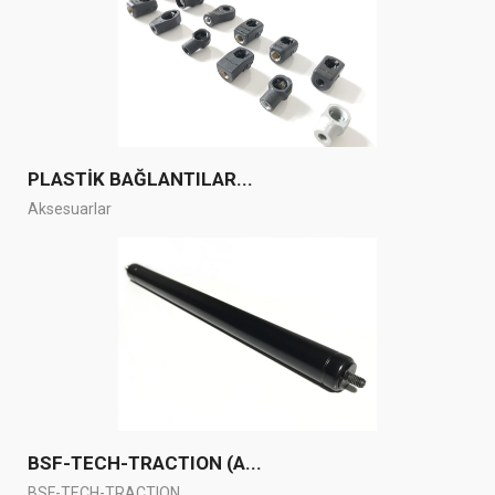
PLASTİK BAĞLANTILAR...
Aksesuarlar
BSF-TECH-TRACTION (A...
BSF-TECH-TRACTION