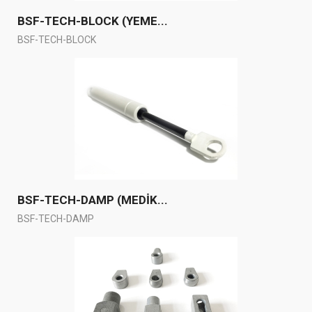
BSF-TECH-BLOCK (YEME...
BSF-TECH-BLOCK
BSF-TECH-DAMP (MEDİK...
BSF-TECH-DAMP