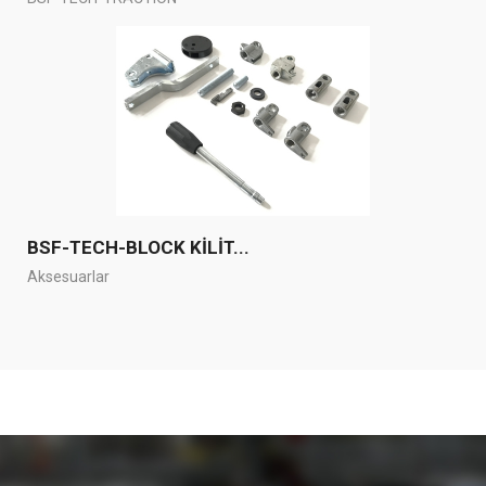
BSF-TECH-BLOCK KİLİT...
Aksesuarlar