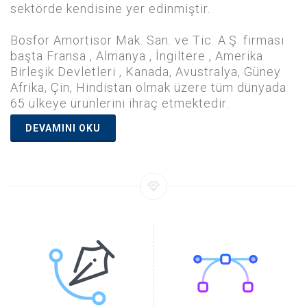
sektörde kendisine yer edinmiştir.
Bosfor Amortisor Mak. San. ve Tic. A.Ş. firması
başta Fransa , Almanya , İngiltere , Amerika
Birleşik Devletleri , Kanada, Avustralya, Güney
Afrika, Çin, Hindistan olmak üzere tüm dünyada
65 ülkeye ürünlerini ihraç etmektedir.
DEVAMINI OKU