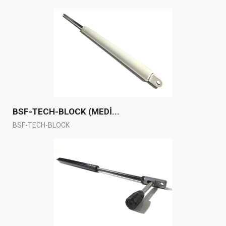
BSF-TECH-BLOCK (MEDİ...
BSF-TECH-BLOCK